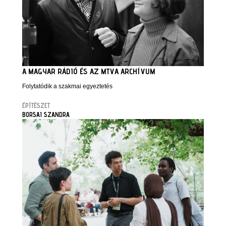
A MAGYAR RÁDIÓ ÉS AZ MTVA ARCHÍVUM
Folytatódik a szakmai egyeztetés
ÉPÍTÉSZET
BORSAI SZANDRA