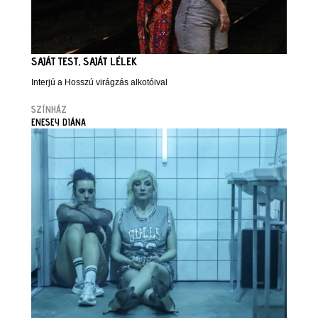
SAJÁT TEST, SAJÁT LÉLEK
Interjú a Hosszú virágzás alkotóival
SZÍNHÁZ
ENESEY DIÁNA