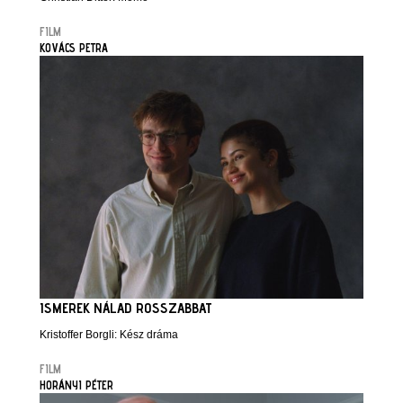
FILM
KOVÁCS PETRA
ISMEREK NÁLAD ROSSZABBAT
Kristoffer Borgli: Kész dráma
FILM
HORÁNYI PÉTER