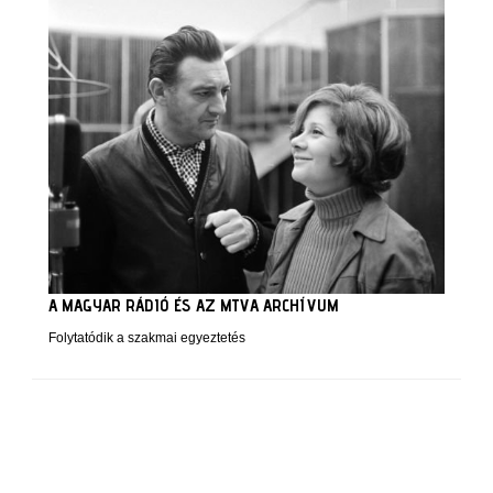
A MAGYAR RÁDIÓ ÉS AZ MTVA ARCHÍVUM
Folytatódik a szakmai egyeztetés