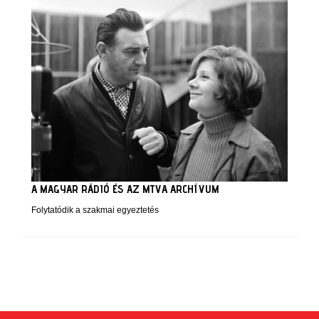
A MAGYAR RÁDIÓ ÉS AZ MTVA ARCHÍVUM
Folytatódik a szakmai egyeztetés