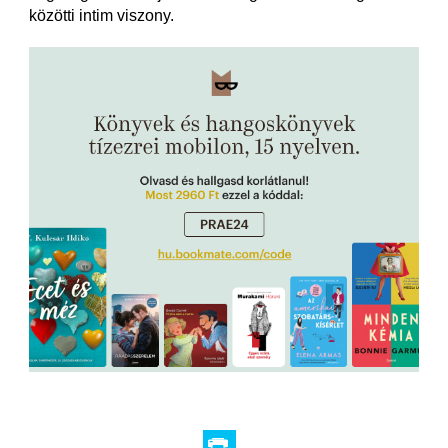
közötti intim viszony.