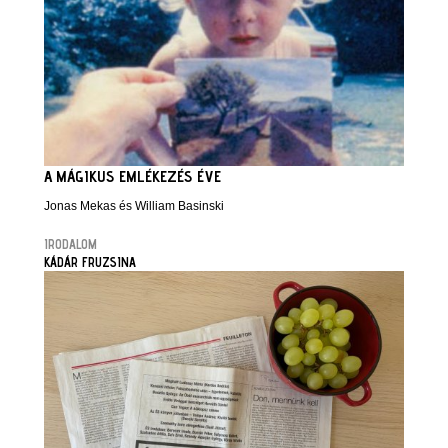
A MÁGIKUS EMLÉKEZÉS ÉVE
Jonas Mekas és William Basinski
IRODALOM
KÁDÁR FRUZSINA