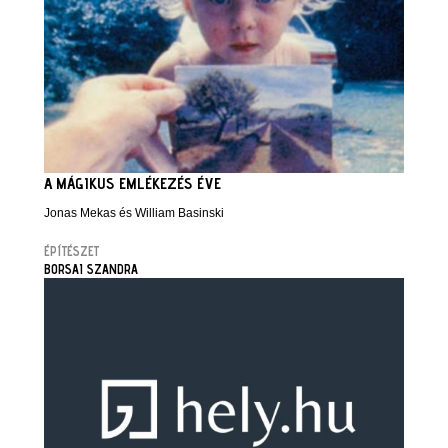
A MÁGIKUS EMLÉKEZÉS ÉVE
Jonas Mekas és William Basinski
ÉPÍTÉSZET
BORSAI SZANDRA