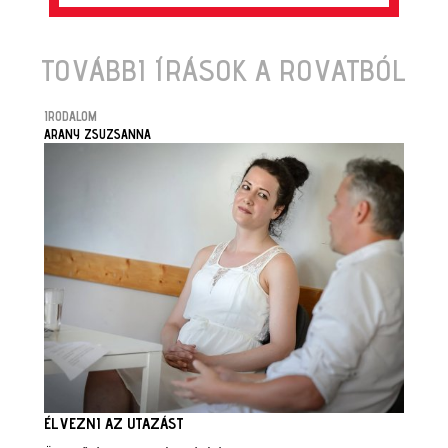
TOVÁBBI ÍRÁSOK A ROVATBÓL
IRODALOM
ARANY ZSUZSANNA
ÉLVEZNI AZ UTAZÁST