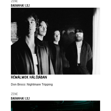
ZENE
BARANYAI LILI
RÉMÁLMOK HÁLÓJÁBAN
Don Broco: Nightmare Tripping
ZENE
BARANYAI LILI