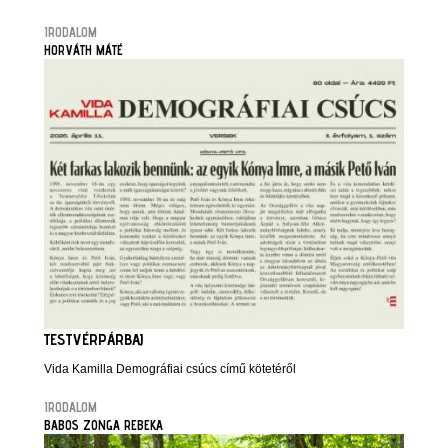
IRODALOM
HORVÁTH MÁTÉ
TESTVÉRPÁRBAJ
Vida Kamilla Demográfiai csúcs című kötetéről
IRODALOM
BABOS ZONGA REBEKA