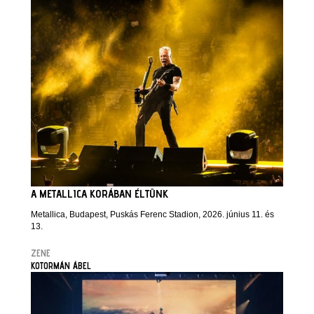
A METALLICA KORÁBAN ÉLTÜNK
Metallica, Budapest, Puskás Ferenc Stadion, 2026. június 11. és
13.
ZENE
KOTORMÁN ÁBEL