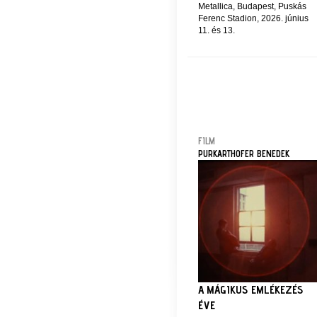
Metallica, Budapest, Puskás
Ferenc Stadion, 2026. június
11. és 13.
FILM
PURKARTHOFER BENEDEK
A MÁGIKUS EMLÉKEZÉS
ÉVE