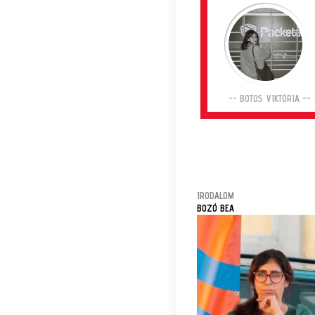
-- BOTOS VIKTÓRIA --
IRODALOM
BOZÓ BEA