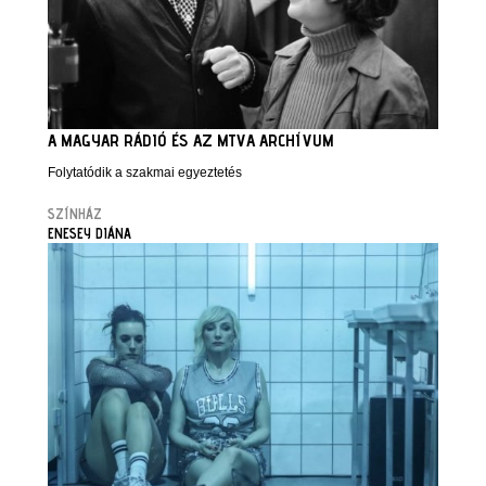
A MAGYAR RÁDIÓ ÉS AZ MTVA ARCHÍVUM
Folytatódik a szakmai egyeztetés
SZÍNHÁZ
ENESEY DIÁNA