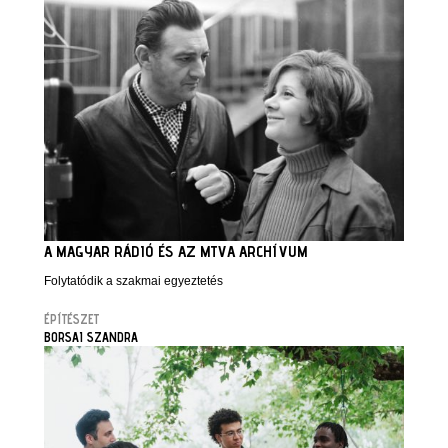
A MAGYAR RÁDIÓ ÉS AZ MTVA ARCHÍVUM
Folytatódik a szakmai egyeztetés
ÉPÍTÉSZET
BORSAI SZANDRA