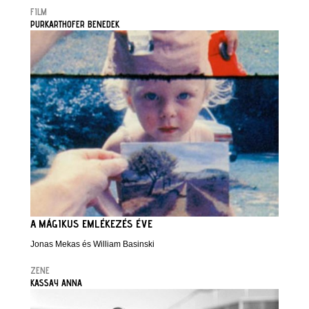
FILM
PURKARTHOFER BENEDEK
A MÁGIKUS EMLÉKEZÉS ÉVE
Jonas Mekas és William Basinski
ZENE
KASSAY ANNA