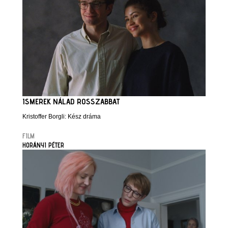
ISMEREK NÁLAD ROSSZABBAT
Kristoffer Borgli: Kész dráma
FILM
HORÁNYI PÉTER