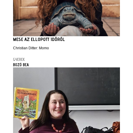
MESE AZ ELLOPOTT IDŐRŐL
Christian Ditter: Momo
GYEREK
BOZÓ BEA