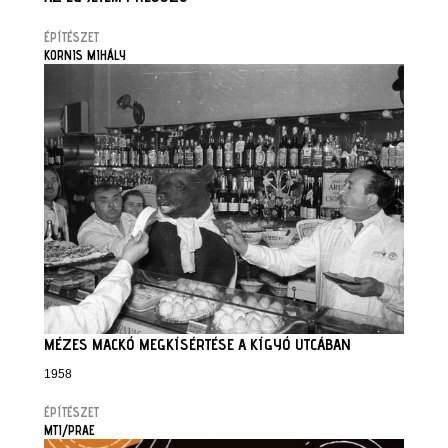
ÉPÍTÉSZET
KORNIS MIHÁLY
MÉZES MACKÓ MEGKÍSÉRTÉSE A KÍGYÓ UTCÁBAN
1958
ÉPÍTÉSZET
MTI/PRAE