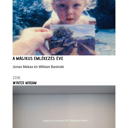
A MÁGIKUS EMLÉKEZÉS ÉVE
Jonas Mekas és William Basinski
ZENE
WINTER MIRJAM