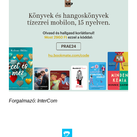
Forgalmazó: InterCom