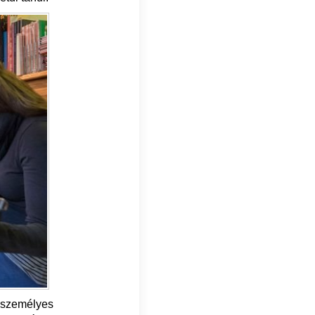
n személyes