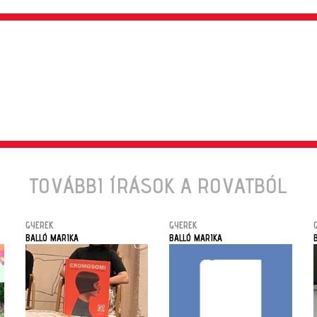
TOVÁBBI ÍRÁSOK A ROVATBÓL
GYEREK
GYEREK
BALLÓ MARIKA
BALLÓ MARIKA