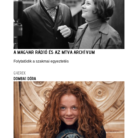
A MAGYAR RÁDIÓ ÉS AZ MTVA ARCHÍVUM
Folytatódik a szakmai egyeztetés
GYEREK
DOMBAI DÓRA