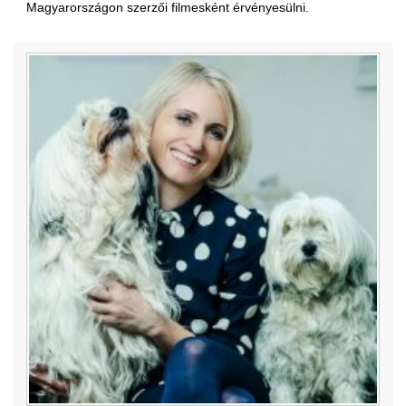
Magyarországon szerzői filmesként érvényesülni.