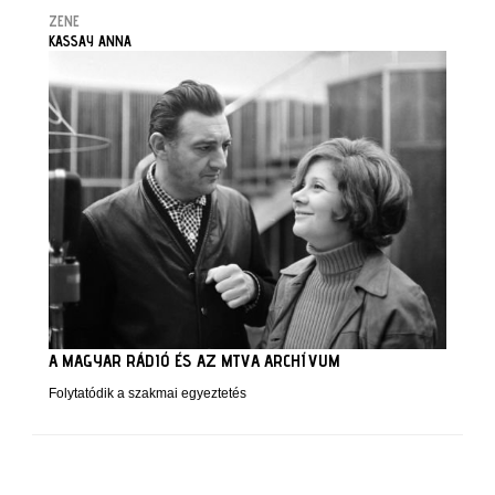
ZENE
KASSAY ANNA
A MAGYAR RÁDIÓ ÉS AZ MTVA ARCHÍVUM
Folytatódik a szakmai egyeztetés