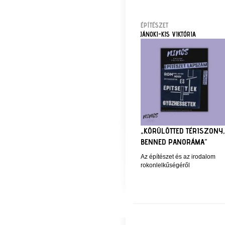
ÉPÍTÉSZET
JÁNOKI-KIS VIKTÓRIA
„KÖRÜLÖTTED TÉRISZONY,
BENNED PANORÁMA”
Az építészet és az irodalom
rokonlelkűségéről