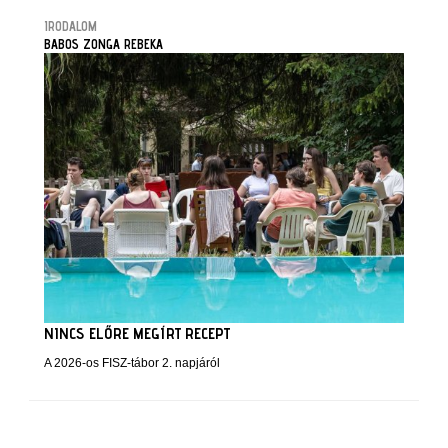
IRODALOM
BABOS ZONGA REBEKA
NINCS ELŐRE MEGÍRT RECEPT
A 2026-os FISZ-tábor 2. napjáról