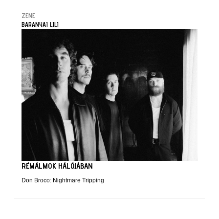
ZENE
BARANYAI LILI
RÉMÁLMOK HÁLÓJÁBAN
Don Broco: Nightmare Tripping