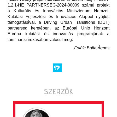
1.2.1-HE_PARTNERSÉG-2024-00009 számú projekt
a Kulturális és Innovációs Minisztérium Nemzeti
Kutatási Fejlesztési és Innovációs Alapból nyújtott
támogatásával, a Driving Urban Transitions (DUT)
partnerség keretében, az Európai Unió Horizont
Európa kutatási és innovációs programjának a
társfinanszírozásában valósul meg.
Fotók: Bolla Ágnes
SZERZŐK