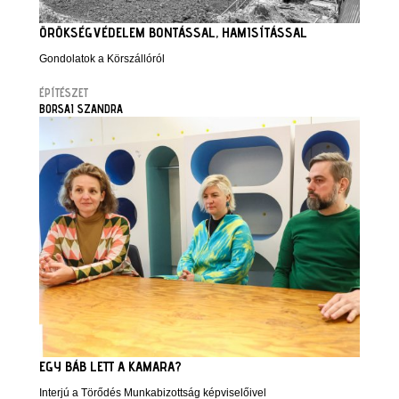
ÖRÖKSÉGVÉDELEM BONTÁSSAL, HAMISÍTÁSSAL
Gondolatok a Körszállóról
ÉPÍTÉSZET
BORSAI SZANDRA
EGY BÁB LETT A KAMARA?
Interjú a Törődés Munkabizottság képviselőivel