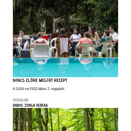
NINCS ELŐRE MEGÍRT RECEPT
A 2026-os FISZ-tábor 2. napjáról
IRODALOM
BABOS ZONGA REBEKA