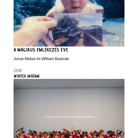
A MÁGIKUS EMLÉKEZÉS ÉVE
Jonas Mekas és William Basinski
ZENE
WINTER MIRJAM