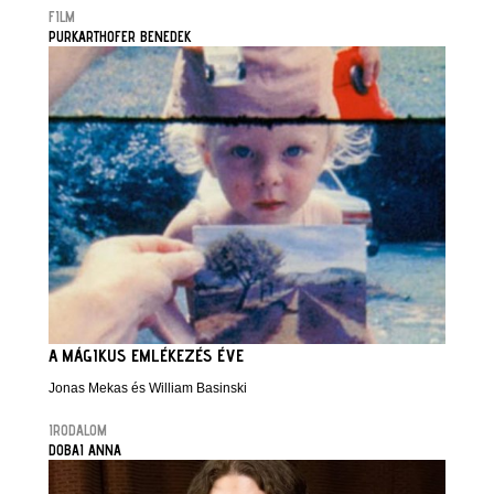
FILM
PURKARTHOFER BENEDEK
A MÁGIKUS EMLÉKEZÉS ÉVE
Jonas Mekas és William Basinski
IRODALOM
DOBAI ANNA