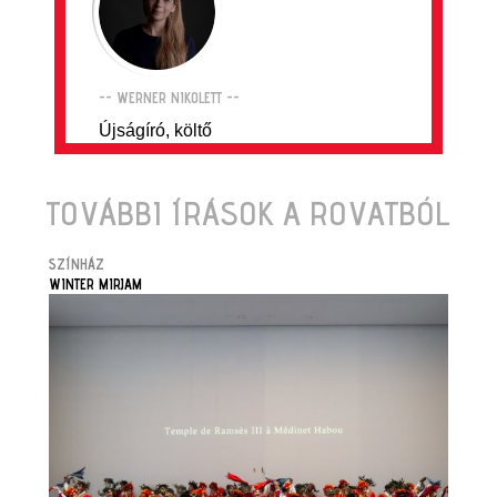
-- WERNER NIKOLETT --
Újságíró, költő
TOVÁBBI ÍRÁSOK A ROVATBÓL
SZÍNHÁZ
WINTER MIRJAM