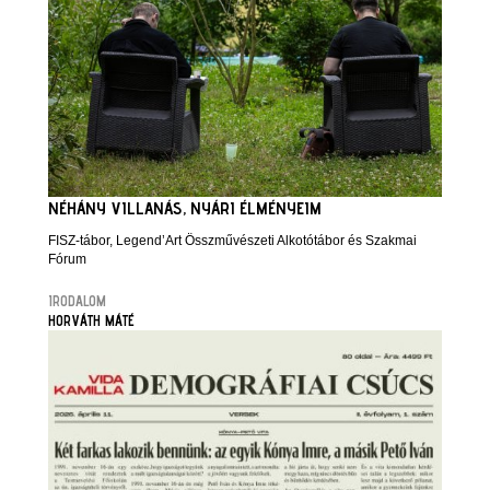
NÉHÁNY VILLANÁS, NYÁRI ÉLMÉNYEIM
FISZ-tábor, Legend’Art Összművészeti Alkotótábor és Szakmai
Fórum
IRODALOM
HORVÁTH MÁTÉ