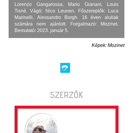
Lorenzo Gangarossa, Mario Gianani, Louis
Tisné. Vágó: Nico Leunen. Főszereplők: Luca
Marinelli, Alessandro Borgh. 16 éven aluliak
számára nem ajánlott. Forgalmazó: Mozinet.
Bemutató: 2023. január 5.
Képek: Mozinet
SZERZŐK