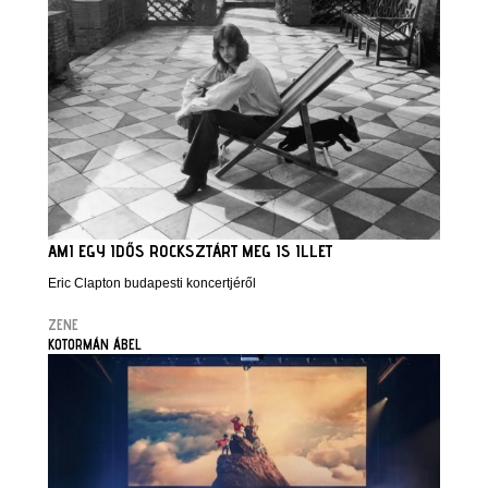
AMI EGY IDŐS ROCKSZTÁRT MEG IS ILLET
Eric Clapton budapesti koncertjéről
ZENE
KOTORMÁN ÁBEL