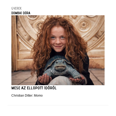
GYEREK
DOMBAI DÓRA
MESE AZ ELLOPOTT IDŐRŐL
Christian Ditter: Momo