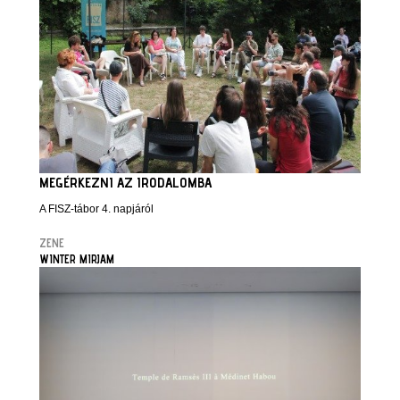
MEGÉRKEZNI AZ IRODALOMBA
A FISZ-tábor 4. napjáról
ZENE
WINTER MIRJAM