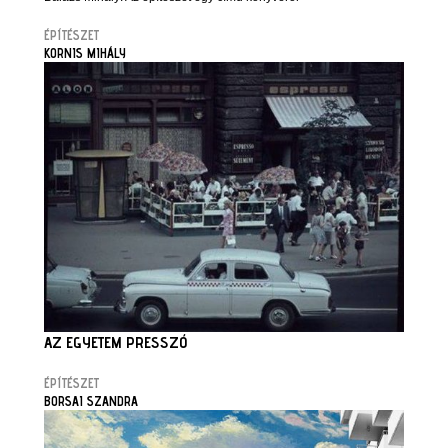
ÉPÍTÉSZET
KORNIS MIHÁLY
AZ EGYETEM PRESSZÓ
ÉPÍTÉSZET
BORSAI SZANDRA