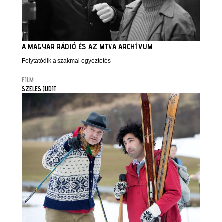
A MAGYAR RÁDIÓ ÉS AZ MTVA ARCHÍVUM
Folytatódik a szakmai egyeztetés
FILM
SZELES JUDIT