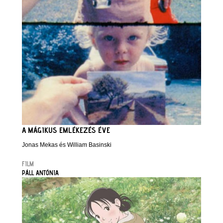
A MÁGIKUS EMLÉKEZÉS ÉVE
Jonas Mekas és William Basinski
FILM
PÁLL ANTÓNIA