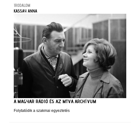
IRODALOM
KASSAY ANNA
A MAGYAR RÁDIÓ ÉS AZ MTVA ARCHÍVUM
Folytatódik a szakmai egyeztetés