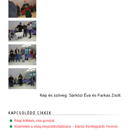
Kép és szöveg: Sárközi Éva és Farkas Zsolt.
KAPCSOLÓDÓ CIKKEK
Régi értékek, mai gondok
Kísérletek a világ megváltoztatására – Interjú Kerékgyártó Yvonne-