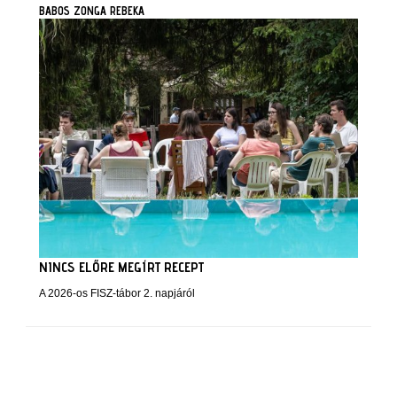
BABOS ZONGA REBEKA
NINCS ELŐRE MEGÍRT RECEPT
A 2026-os FISZ-tábor 2. napjáról