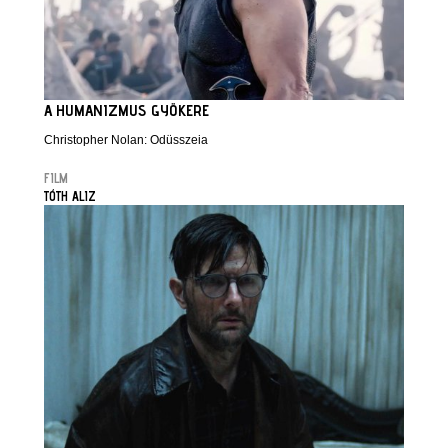
A HUMANIZMUS GYÖKERE
Christopher Nolan: Odüsszeia
FILM
TÓTH ALIZ