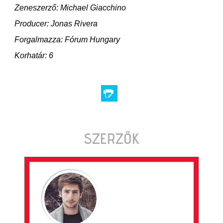
Zeneszerző: Michael Giacchino
Producer: Jonas Rivera
Forgalmazza: Fórum Hungary
Korhatár: 6
SZERZŐK