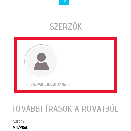
SZERZŐK
-- GÁSPÁR-SINGER ANNA --
TOVÁBBI ÍRÁSOK A ROVATBÓL
GYEREK
MTI/PRAE