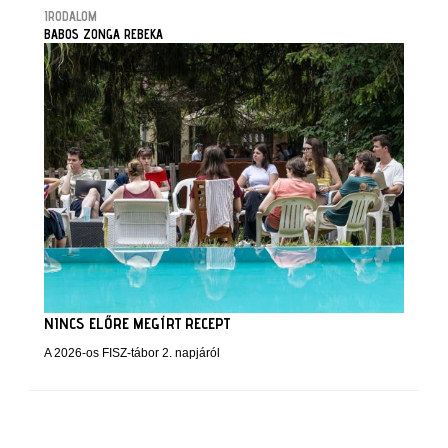
IRODALOM
BABOS ZONGA REBEKA
NINCS ELŐRE MEGÍRT RECEPT
A 2026-os FISZ-tábor 2. napjáról