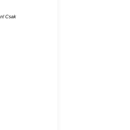
an! Csak