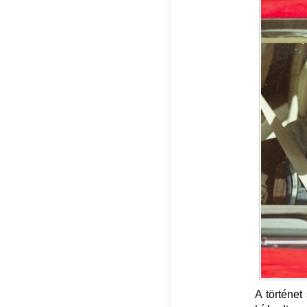
A történet