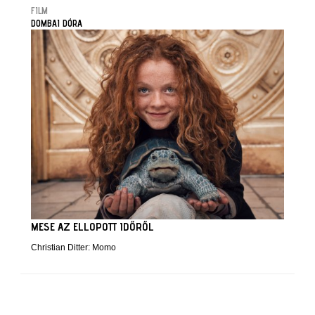
FILM
DOMBAI DÓRA
MESE AZ ELLOPOTT IDŐRŐL
Christian Ditter: Momo