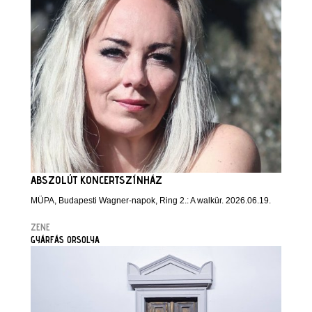
ABSZOLÚT KONCERTSZÍNHÁZ
MÜPA, Budapesti Wagner-napok, Ring 2.: A walkür. 2026.06.19.
ZENE
GYÁRFÁS ORSOLYA