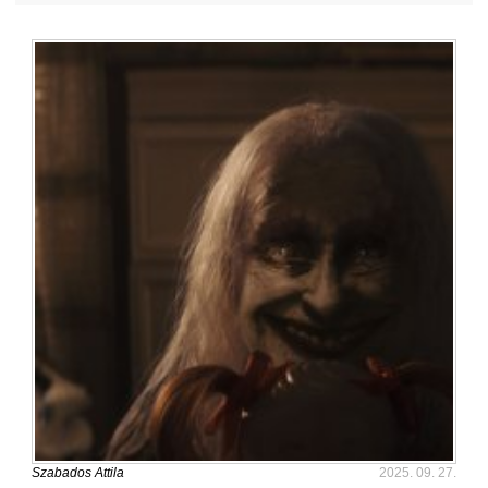
Szabados Attila
2025. 09. 27.