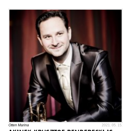
Otten Marina
2021. 05. 15.