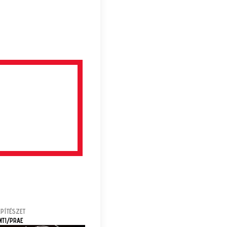
ÉPÍTÉSZET
MTI/PRAE