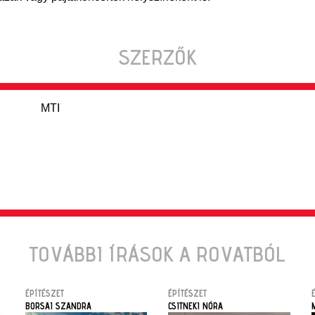
SZERZŐK
MTI
TOVÁBBI ÍRÁSOK A ROVATBÓL
ÉPÍTÉSZET
ÉPÍTÉSZET
BORSAI SZANDRA
CSITNEKI NÓRA