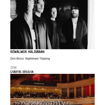
RÉMÁLMOK HÁLÓJÁBAN
Don Broco: Nightmare Tripping
ZENE
GYÁRFÁS ORSOLYA