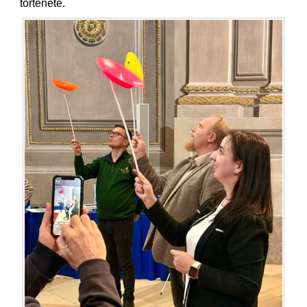
története.