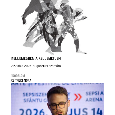
KELLEMESBEN A KELLEMETLEN
Az Alföld 2026. augusztusi számáról
IRODALOM
CSITNEKI NÓRA