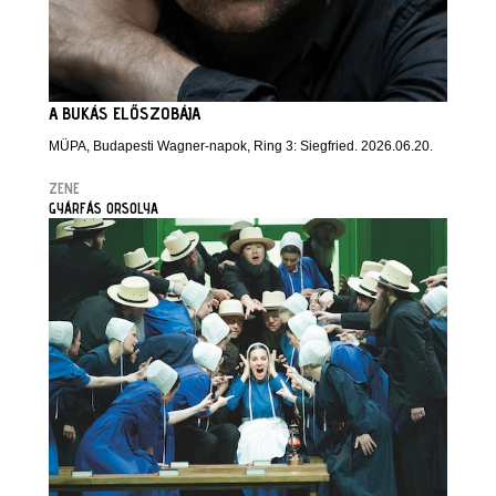
A BUKÁS ELŐSZOBÁJA
MÜPA, Budapesti Wagner-napok, Ring 3: Siegfried. 2026.06.20.
ZENE
GYÁRFÁS ORSOLYA