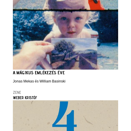
A MÁGIKUS EMLÉKEZÉS ÉVE
Jonas Mekas és William Basinski
ZENE
WEBER KRISTÓF